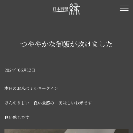
つややかな御飯が炊けました
2024年06月12日
本日のお米はミルキークイン
ほんのり甘い 良い食感の 美味しいお米です
良い感じです