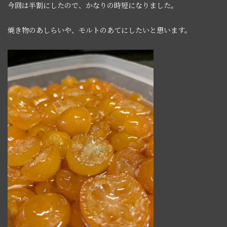
今回は半割にしたので、かなりの時短になりました。
焼き物のあしらいや、モルトのあてにしたいと思います。