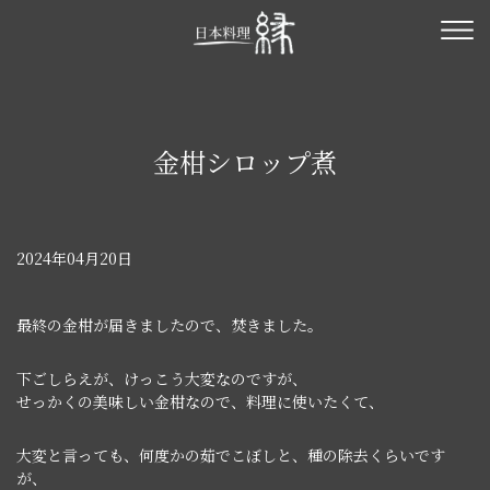
金柑シロップ煮
2024年04月20日
最終の金柑が届きましたので、焚きました。
下ごしらえが、けっこう大変なのですが、
せっかくの美味しい金柑なので、料理に使いたくて、
大変と言っても、何度かの茹でこぼしと、種の除去くらいです
が、