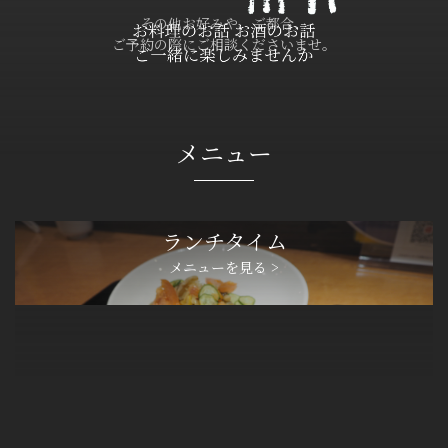
その他お好みや、ご都合、
ご予約の際にご相談くださいませ。
メニュー
ランチタイム
メニューを見る >