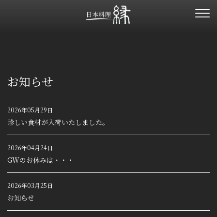
お知らせ
2026年05月29日
珍しい食材が入荷いたしました。
2026年04月24日
GWのお休みは・・・
2026年03月25日
お知らせ