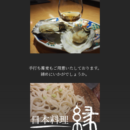
手打ち蕎麦もご用意いたしております。
締めにいかがでしょうか。