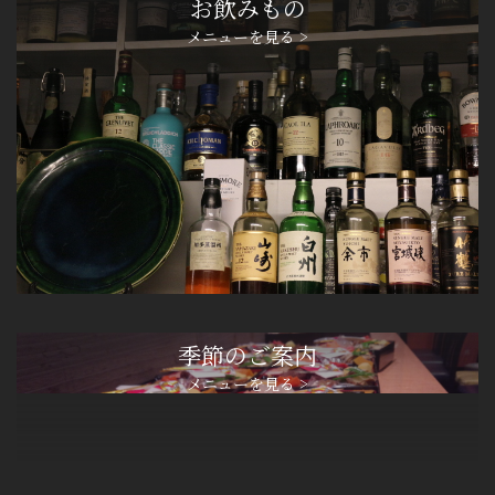
お飲みもの
メニューを見る >
季節のご案内
メニューを見る >