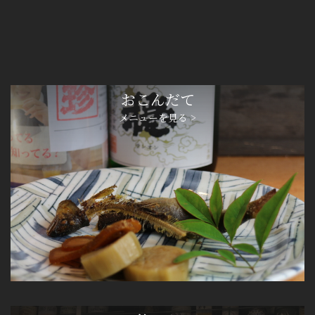
おこんだて
メニューを見る >