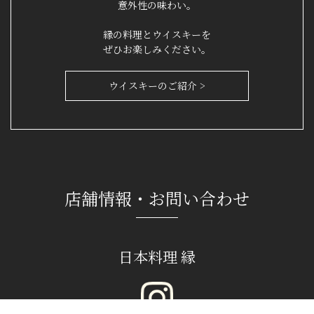
意外性の味わい。
縁の料理とウイスキーを
ぜひお楽しみください。
ウイスキーのご紹介 >
店舗情報・お問い合わせ
日本料理 縁