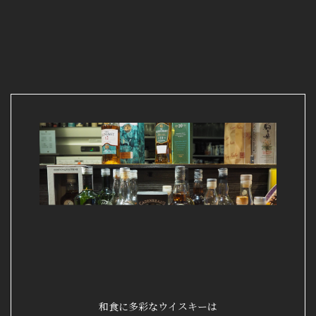
和食に多彩なウイスキーは